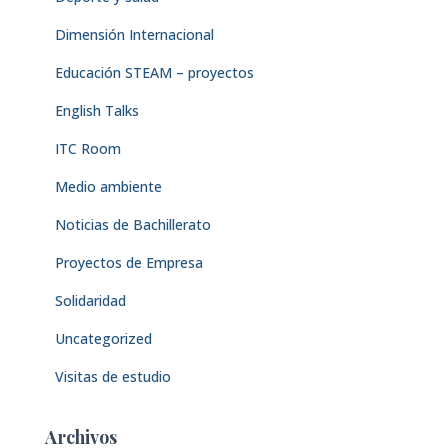
Dimensión Internacional
Educación STEAM – proyectos
English Talks
ITC Room
Medio ambiente
Noticias de Bachillerato
Proyectos de Empresa
Solidaridad
Uncategorized
Visitas de estudio
Archivos