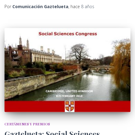
Por
Comunicación Gaztelueta
, hace
8 años
CERTÁMENES Y PREMIOS
Gaztelueta: Social Sciences