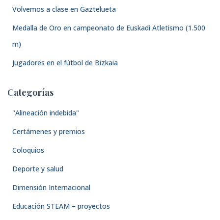
Volvemos a clase en Gaztelueta
Medalla de Oro en campeonato de Euskadi Atletismo (1.500
m)
Jugadores en el fútbol de Bizkaia
Categorías
"Alineación indebida"
Certámenes y premios
Coloquios
Deporte y salud
Dimensión Internacional
Educación STEAM – proyectos