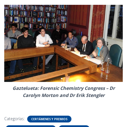
Gaztelueta: Forensic Chemistry Congress – Dr
Carolyn Morton and Dr Erik Stengler
Categorías:
CERTÁMENES Y PREMIOS