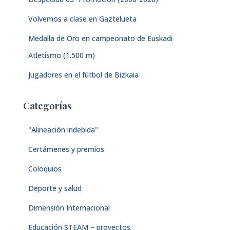
Volvemos a clase en Gaztelueta
Medalla de Oro en campeonato de Euskadi
Atletismo (1.500 m)
Jugadores en el fútbol de Bizkaia
Categorías
"Alineación indebida"
Certámenes y premios
Coloquios
Deporte y salud
Dimensión Internacional
Educación STEAM – proyectos