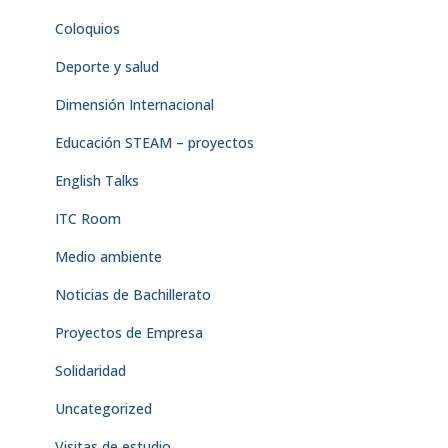
Coloquios
Deporte y salud
Dimensión Internacional
Educación STEAM – proyectos
English Talks
ITC Room
Medio ambiente
Noticias de Bachillerato
Proyectos de Empresa
Solidaridad
Uncategorized
Visitas de estudio