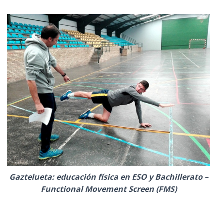
Ó
N
Gaztelueta: educación física en ESO y Bachillerato –
Functional Movement Screen (FMS)