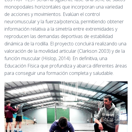
monopodales horizontales que incorporan una variedad
de acciones y movimientos. Evalúan el control
neuromuscular y la fuerza/potencia, permitiendo obtener
información relativa a la simetría entre extremidades y
reproducen las demandas deportivas de estabilidad
dinámica de la rodilla. El proyecto concluirá realizando una
valoración de la movilidad articular (Clarkson 2003) y de la
función muscular (Hislop, 2014). En definitiva, una
Educación Física que profundiza y abarca diferentes áreas
para conseguir una formación completa y saludable.