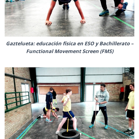
Gaztelueta: educación física en ESO y Bachillerato –
Functional Movement Screen (FMS)