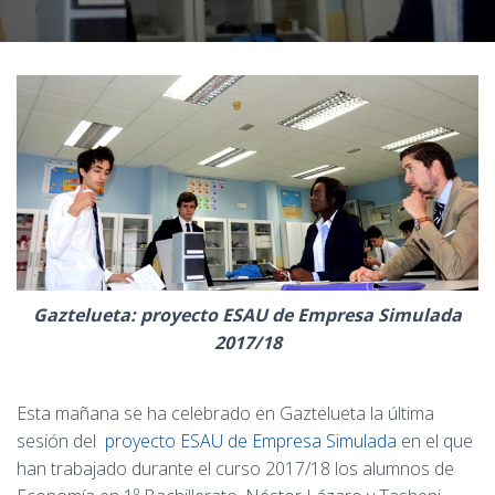
Ó
N
Gaztelueta: proyecto ESAU de Empresa Simulada
2017/18
Esta mañana se ha celebrado en Gaztelueta la última
sesión del
proyecto ESAU de Empresa Simulada
en el que
han trabajado durante el curso 2017/18 los alumnos de