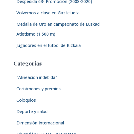
Despedida 63ª Promoción (2008-2020)
Volvemos a clase en Gaztelueta
Medalla de Oro en campeonato de Euskadi
Atletismo (1.500 m)
Jugadores en el fútbol de Bizkaia
Categorías
"Alineación indebida"
Certámenes y premios
Coloquios
Deporte y salud
Dimensión Internacional