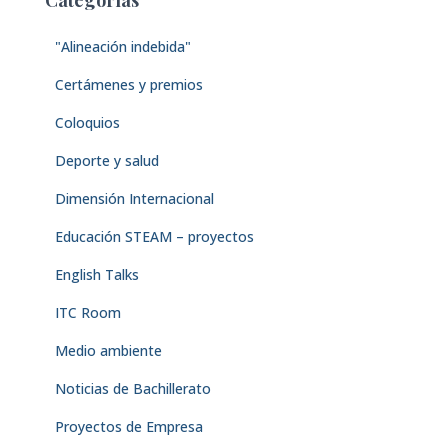
"Alineación indebida"
Certámenes y premios
Coloquios
Deporte y salud
Dimensión Internacional
Educación STEAM – proyectos
English Talks
ITC Room
Medio ambiente
Noticias de Bachillerato
Proyectos de Empresa