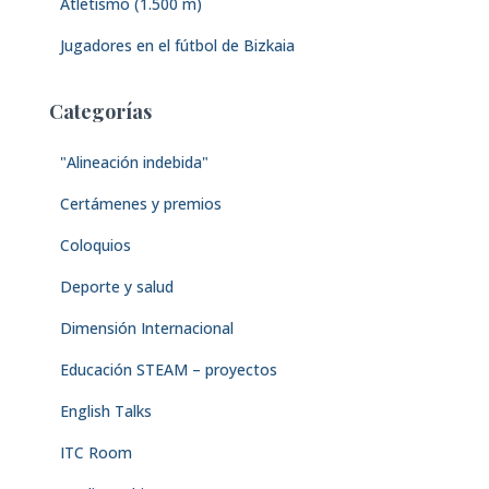
Atletismo (1.500 m)
Jugadores en el fútbol de Bizkaia
Categorías
"Alineación indebida"
Certámenes y premios
Coloquios
Deporte y salud
Dimensión Internacional
Educación STEAM – proyectos
English Talks
ITC Room