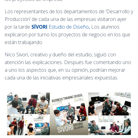
Los representantes de los departamentos de ‘Desarrollo y
Producción’ de cada una de las empresas visitaron ayer
por la tarde
SÍVORI
Estudio de Diseño
.
Los alumnos
explicaron por turno los proyectos de negocio en los que
están trabajando.
Nico Sívori, creativo y dueño del estudio, siguió con
atención las explicaciones. Después fue comentando uno
a uno los aspectos que, en su opinión, podrían mejorar
cada una de las iniciativas empresariales expuestas.