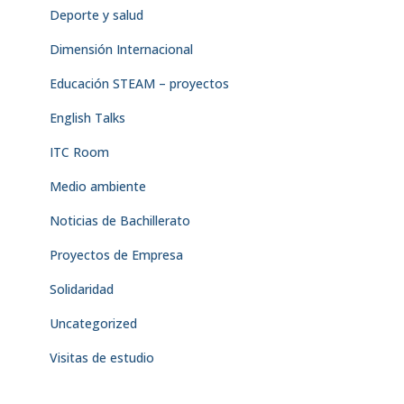
Deporte y salud
Dimensión Internacional
Educación STEAM – proyectos
English Talks
ITC Room
Medio ambiente
Noticias de Bachillerato
Proyectos de Empresa
Solidaridad
Uncategorized
Visitas de estudio