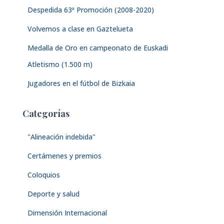
Despedida 63ª Promoción (2008-2020)
Volvemos a clase en Gaztelueta
Medalla de Oro en campeonato de Euskadi
Atletismo (1.500 m)
Jugadores en el fútbol de Bizkaia
Categorías
"Alineación indebida"
Certámenes y premios
Coloquios
Deporte y salud
Dimensión Internacional