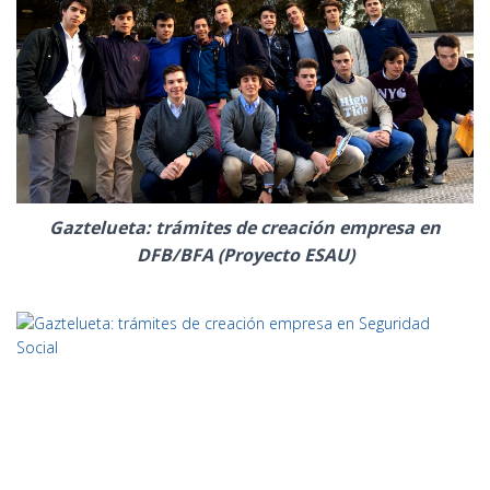
Gaztelueta: trámites de creación empresa en
DFB/BFA (Proyecto ESAU)