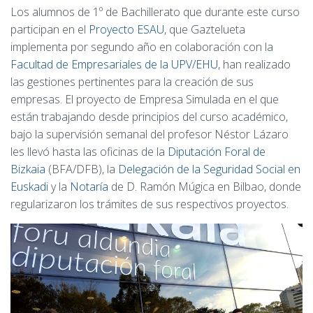
Los alumnos de 1º de Bachillerato que durante este curso
participan en el
Proyecto ESAU
, que Gaztelueta
implementa por segundo año en colaboración con la
Facultad de Empresariales de la UPV/EHU
, han realizado
las gestiones pertinentes para la creación de sus
empresas. El proyecto de Empresa Simulada en el que
están trabajando desde principios del curso académico,
bajo la supervisión semanal del profesor Néstor Lázaro
les llevó hasta las oficinas de la
Diputación Foral de
Bizkaia
(BFA/DFB), la
Delegación de la Seguridad Social en
Euskadi
y la
Notaría
de D. Ramón Múgica en Bilbao, donde
regularizaron los trámites de sus respectivos proyectos.