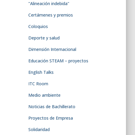
"Alineación indebida"
Certámenes y premios
Coloquios
Deporte y salud
Dimensión Internacional
Educación STEAM – proyectos
English Talks
ITC Room
Medio ambiente
Noticias de Bachillerato
Proyectos de Empresa
Solidaridad