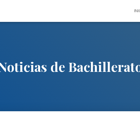
INI
Noticias de Bachillerat