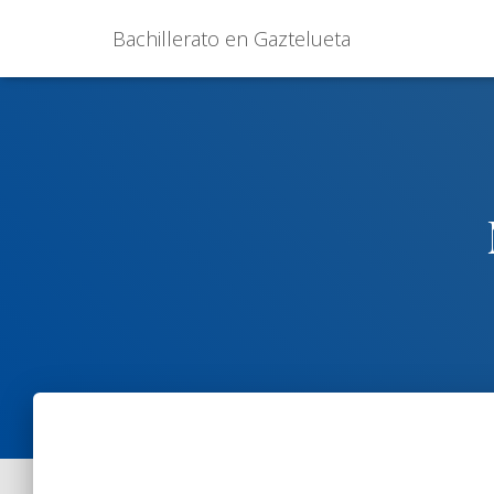
Bachillerato en Gaztelueta